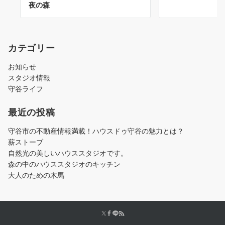
夜の森
カテゴリー
お知らせ
スタジオ情報
守谷ライフ
最近の投稿
守谷市の不動産情報満載！ハウスドゥ守谷の魅力とは？
薪ストーブ
自然光の美しいハウススタジオです。
森の中のハウススタジオのキッチン
大人のための木馬