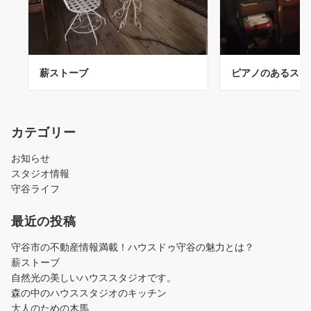
薪ストーブ
ピアノのあるスタ
カテゴリー
お知らせ
スタジオ情報
守谷ライフ
最近の投稿
守谷市の不動産情報満載！ハウスドゥ守谷の魅力とは？
薪ストーブ
自然光の美しいハウススタジオです。
森の中のハウススタジオのキッチン
大人のための木馬