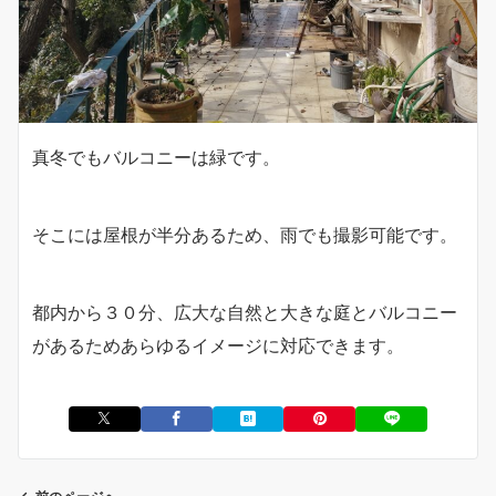
真冬でもバルコニーは緑です。
そこには屋根が半分あるため、雨でも撮影可能です。
都内から３０分、広大な自然と大きな庭とバルコニー
があるためあらゆるイメージに対応できます。