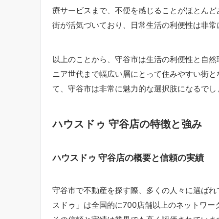
療サービスまで、不便を感じることがほとんど
街が活気づいており、日常生活の利便性は非常
以上のことから、守谷市は生活の利便性と自然
ニア世代まで幅広い層にとって住みやすい街と
て、守谷市は非常に魅力的な選択肢になるでし
ハウスドゥ 守谷店の特徴と強み
ハウスドゥ 守谷店の概要と信頼の実績
守谷市で不動産を探す際、多くの人々に選ばれて
スドゥ」は全国的に700店舗以上のネットワ