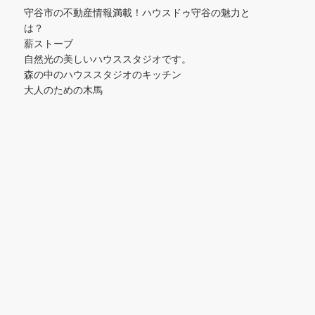
守谷市の不動産情報満載！ハウスドゥ守谷の魅力と
は？
薪ストーブ
自然光の美しいハウススタジオです。
森の中のハウススタジオのキッチン
大人のための木馬