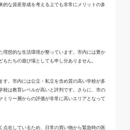
来的な資産形成を考える上でも非常にメリットの多
た理想的な生活環境が整っています。市内には豊か
どもたちの遊び場としても申し分ありません。
ます。市内には公立・私立を含め質の高い学校が多
学校は教育レベルが高いと評判です。さらに、市の
ァミリー層からの評価が非常に高いエリアとなって
く点在しているため、日常の買い物から緊急時の医