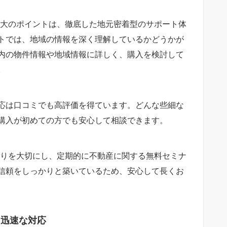
最大のポイントは、徹底した地元密着型のサポート体
トでは、地域の情報を深く理解しているかどうかが
内の物件情報や地域情報に詳しく、購入を検討して
。
応は口コミでも高評価を得ています。どんな些細な
購入が初めての方でも安心して相談できます。
がりを大切にし、定期的に不動産に関する無料セミナ
信頼をしっかりと築いているため、安心して長くお
た迅速な対応