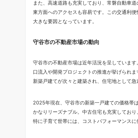
また、高速道路も充実しており、常磐自動車道
東方面へのアクセスも容易です。この交通利便
大きな要因となっています。
守谷市の不動産市場の動向
守谷市の不動産市場は近年活況を呈しています
口流入や開発プロジェクトの推進が挙げられま
新築戸建てが次々と建築され、住宅地として急
2025年現在、守谷市の新築一戸建ての価格帯はお
かなりリーズナブル。中古住宅も充実しており、
特に子育て世帯には、コストパフォーマンスに