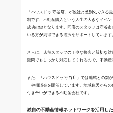
「ハウスドゥ 守谷店」が他社と差別化できる
制です。不動産購入という人生の大きなイベン
成功の鍵となります。同店のスタッフは守谷市
いる方が納得できる選択をサポートしています
さらに、店舗スタッフの丁寧な接客と親切な対
疑問でもしっかり対応してくれるので、不動産
また、「ハウスドゥ 守谷店」では地域との繋
ーや相談会を開催しています。地域住民からの
付き合いができる不動産会社です。
独自の不動産情報ネットワークを活用し