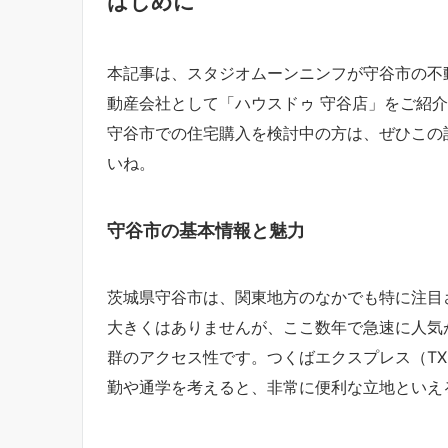
はじめに
本記事は、スタジオムーンニンフが守谷市の不
動産会社として「ハウスドゥ 守谷店」をご紹
守谷市での住宅購入を検討中の方は、ぜひこの
いね。
守谷市の基本情報と魅力
茨城県守谷市は、関東地方のなかでも特に注目
大きくはありませんが、ここ数年で急速に人気
群のアクセス性です。つくばエクスプレス（TX
勤や通学を考えると、非常に便利な立地といえ