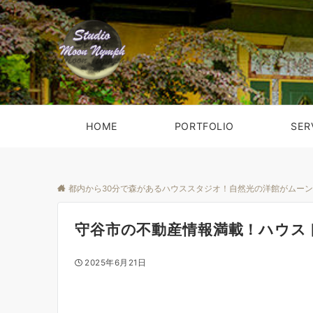
HOME
PORTFOLIO
SER
都内から30分で森があるハウススタジオ！自然光の洋館がムー
守谷市の不動産情報満載！ハウス
2025年6月21日