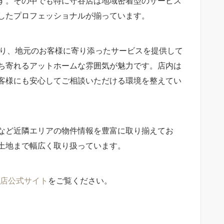
す。その中でも特に守谷店は地域密着型のサービス
したプロフェッショナルが揃っています。
にあり、地元のお客様に寄り添ったサービスを提供して
ち寄れるアットホームな雰囲気が魅力です。店内は
客様にも安心してご相談いただける環境を整えてい
など近隣エリアの物件情報を豊富に取り揃えてお
土地まで幅広く取り扱っています。
谷店公式サイト
をご覧ください。