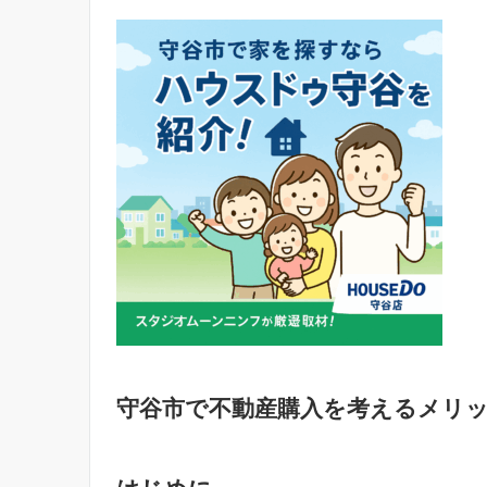
守谷市で不動産購入を考えるメリ