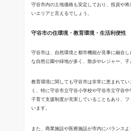
守谷市内の土地価格も安定しており、投資や将
いエリアと言えるでしょう。
守谷市の住環境・教育環境・生活利便性
守谷市は、自然環境と都市機能が見事に融合し
な自然公園や緑地が多く、散歩やレジャー、子
教育環境に関しても守谷市は非常に恵まれてい
く、特に守谷市立守谷小学校や守谷市立守谷中
子育て支援制度が充実していることもあり、フ
います。
また、商業施設や医療施設が市内にバランスよ