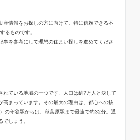
動産情報をお探しの方に向けて、特に信頼できる不
介するものです。
記事を参考にして理想の住まい探しを進めてくださ
されている地域の一つです。人口は約7万人と決して
が高まっています。その最大の理由は、都心への抜
）の守谷駅からは、秋葉原駅まで最速で約32分。通
るでしょう。