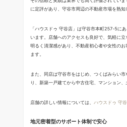
その信頼と実績は業界でも高く評価されていま
に定評があり、守谷市周辺の不動産市場を熟知
「ハウスドゥ 守谷店」は守谷市本町257-5
います。店舗へのアクセスも良好で、気軽に立
明るく清潔感があり、不動産初心者や女性のお
ます。
また、同店は守谷市をはじめ、つくばみらい市
り、新築一戸建てから中古住宅、マンション、
店舗の詳しい情報については、
ハウスドゥ 守
地元密着型のサポート体制で安心