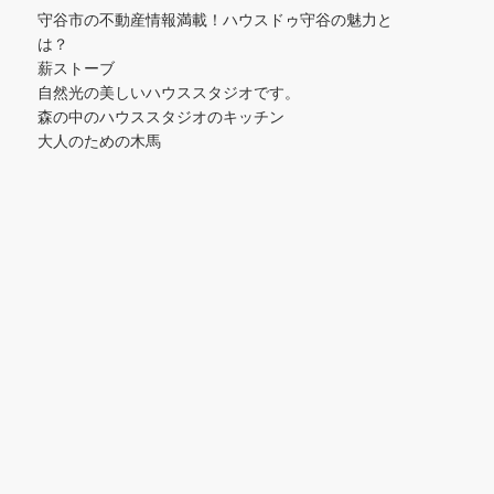
守谷市の不動産情報満載！ハウスドゥ守谷の魅力と
は？
薪ストーブ
自然光の美しいハウススタジオです。
森の中のハウススタジオのキッチン
大人のための木馬