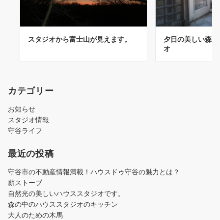
スタジオから富士山が見えます。
夕日の美しい森の
オ
カテゴリー
お知らせ
スタジオ情報
守谷ライフ
最近の投稿
守谷市の不動産情報満載！ハウスドゥ守谷の魅力とは？
薪ストーブ
自然光の美しいハウススタジオです。
森の中のハウススタジオのキッチン
大人のための木馬