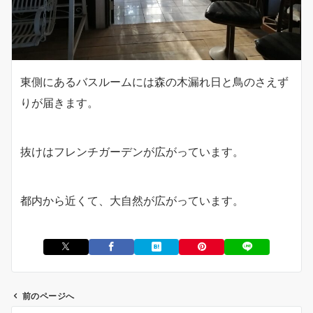
東側にあるバスルームには森の木漏れ日と鳥のさえず
りが届きます。
抜けはフレンチガーデンが広がっています。
都内から近くて、大自然が広がっています。
前のページへ