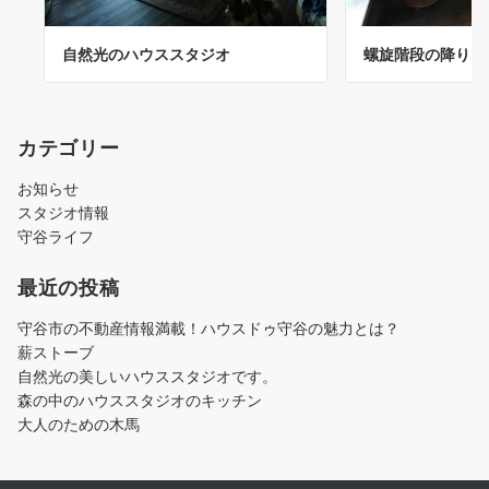
自然光のハウススタジオ
螺旋階段の降り口
カテゴリー
お知らせ
スタジオ情報
守谷ライフ
最近の投稿
守谷市の不動産情報満載！ハウスドゥ守谷の魅力とは？
薪ストーブ
自然光の美しいハウススタジオです。
森の中のハウススタジオのキッチン
大人のための木馬