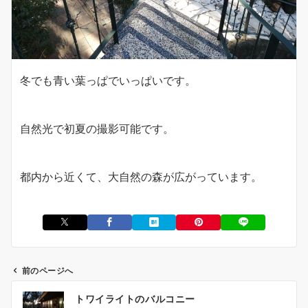
冬でも青い葉っぱでいっぱいです。
自然光で初夏の撮影可能です。
都内から近くて、大自然の森が広がっています。
前のページへ
投
トワイライトのバルコニー
稿