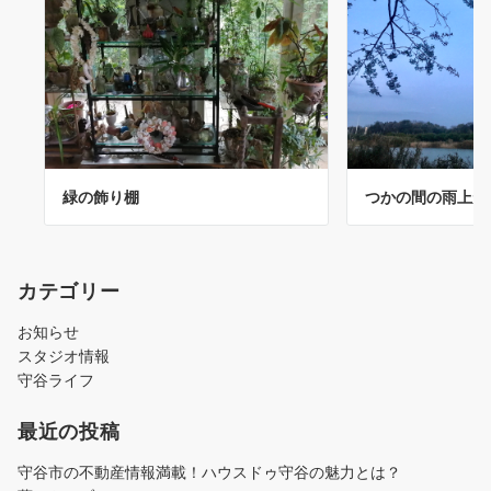
緑の飾り棚
つかの間の雨上が
カテゴリー
お知らせ
スタジオ情報
守谷ライフ
最近の投稿
守谷市の不動産情報満載！ハウスドゥ守谷の魅力とは？