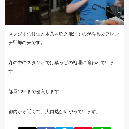
スタジオの修理と木葉を吹き飛ばすのが得意のフレン
チ野郎の夫です。
森の中のスタジオでは葉っぱの処理に追われていま
す。
部屋の中まで侵入します。
都内から近くて、大自然が広がっています。