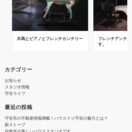
木馬とピアノとフレンチカンチリー
フレンチアンティ
す。
カテゴリー
お知らせ
スタジオ情報
守谷ライフ
最近の投稿
守谷市の不動産情報満載！ハウスドゥ守谷の魅力とは？
薪ストーブ
自然光の美しいハウススタジオです。