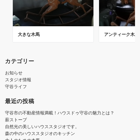
大きな木馬
アンティーク木馬
カテゴリー
お知らせ
スタジオ情報
守谷ライフ
最近の投稿
守谷市の不動産情報満載！ハウスドゥ守谷の魅力とは？
薪ストーブ
自然光の美しいハウススタジオです。
森の中のハウススタジオのキッチン