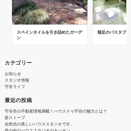
スペインタイルを引き詰めたガーデ
猫足のバスタブの
ン
カテゴリー
お知らせ
スタジオ情報
守谷ライフ
最近の投稿
守谷市の不動産情報満載！ハウスドゥ守谷の魅力とは？
薪ストーブ
自然光の美しいハウススタジオです。
森の中のハウススタジオのキッチン