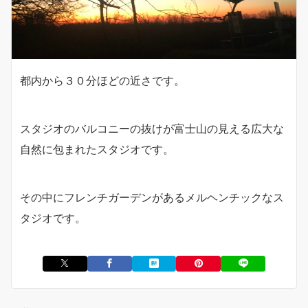
都内から３０分ほどの近さです。
スタジオのバルコニーの抜けが富士山の見える広大な
自然に包まれたスタジオです。
その中にフレンチガーデンがあるメルヘンチックなス
タジオです。