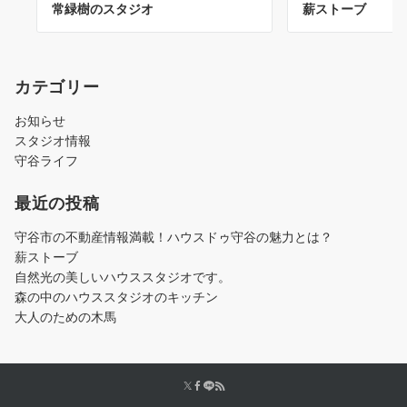
常緑樹のスタジオ
薪ストーブ
カテゴリー
お知らせ
スタジオ情報
守谷ライフ
最近の投稿
守谷市の不動産情報満載！ハウスドゥ守谷の魅力とは？
薪ストーブ
自然光の美しいハウススタジオです。
森の中のハウススタジオのキッチン
大人のための木馬