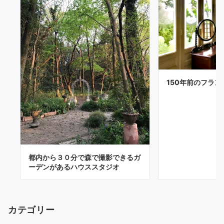
150年前のフラン
都内から３０分で森で撮影できるガ
ーデンがあるハウススタジオ
カテゴリー