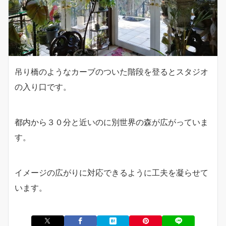
吊り橋のようなカーブのついた階段を登るとスタジオ
の入り口です。
都内から３０分と近いのに別世界の森が広がっていま
す。
イメージの広がりに対応できるように工夫を凝らせて
います。